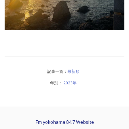
記事一覧：
最新順
年別：
2023年
Fm yokohama 84.7 Website