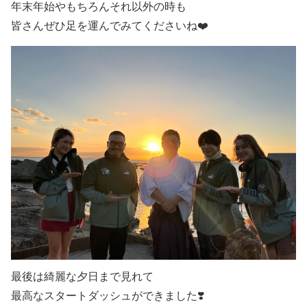
年末年始やもちろんそれ以外の時も
皆さんぜひ足を運んでみてくださいね❤️
最後は綺麗な夕日まで見れて
最高なスタートダッシュができました❣️