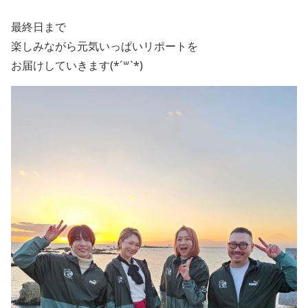
最終日まで
楽しみながら元気いっぱいリポートを
お届けしていきます(*´꒳`*)