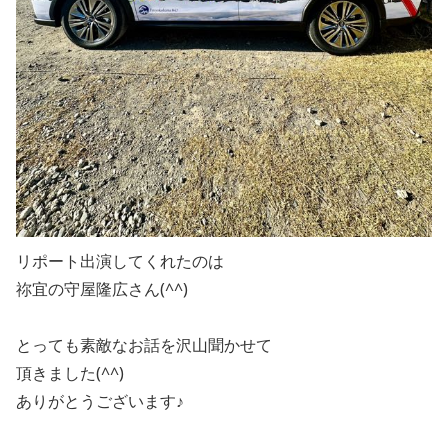
リポート出演してくれたのは
祢宜の守屋隆広さん(^^)
とっても素敵なお話を沢山聞かせて
頂きました(^^)
ありがとうございます♪