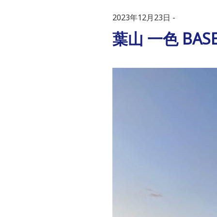
2023年12月23日
葉山 一色 BA