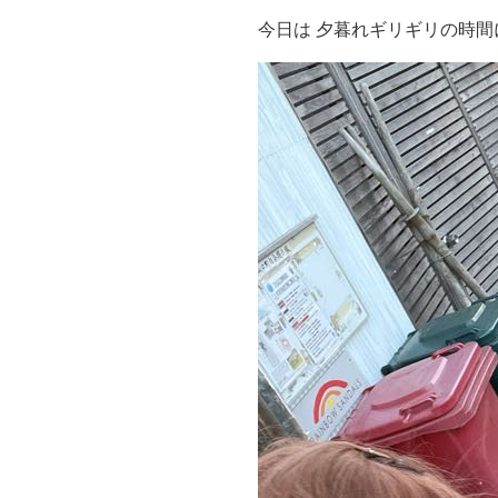
今日は 夕暮れギリギリの時間