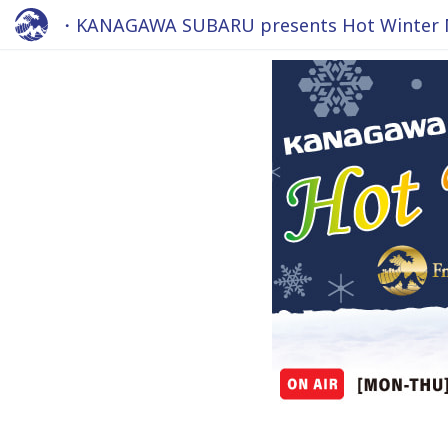
・KANAGAWA SUBARU presents Hot Winter Ma