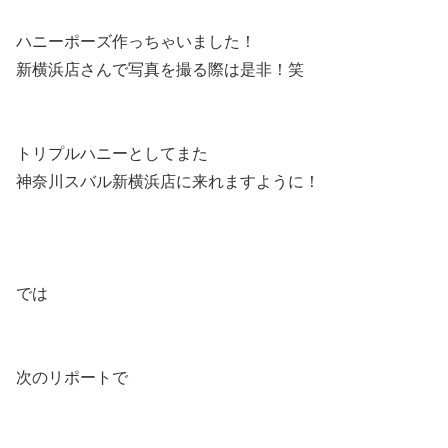
ハニーポーズ作っちゃいました！
新横浜店さんで写真を撮る際は是非！笑
トリプルハニーとしてまた
神奈川スバル新横浜店に来れますように！
では
次のリポートで