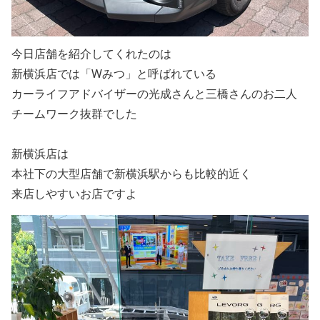
今日店舗を紹介してくれたのは
新横浜店では「Wみつ」と呼ばれている
カーライフアドバイザーの光成さんと三橋さんのお二人
チームワーク抜群でした
新横浜店は
本社下の大型店舗で新横浜駅からも比較的近く
来店しやすいお店ですよ