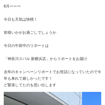
8月ーーー
今日も天気は快晴！
皆様いかがお過ごしでしょうか
今日の午前中のリポートは
「神奈川スバル 新横浜店」からリポートをお届け
去年のキャンペーンリポートでお世話になっていたので今
年も来れて嬉しかったです！
ど緊張してたのを思い出します