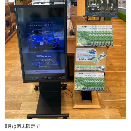
8月は週末限定で