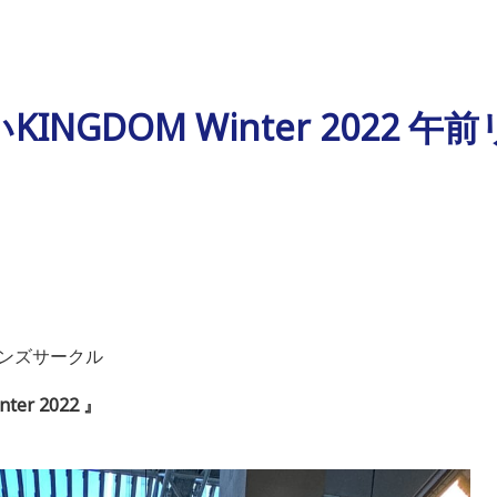
NGDOM Winter 2022 午
ーンズサークル
er 2022 』