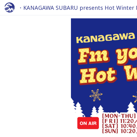
・KANAGAWA SUBARU presents Hot Winter Ma