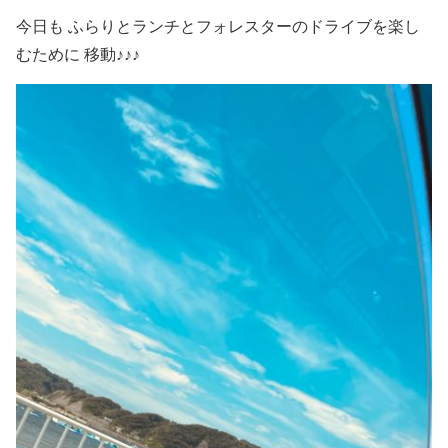
今日も ふらりとランチとフォレスターのドライブを楽し
むために 移動♪♪♪