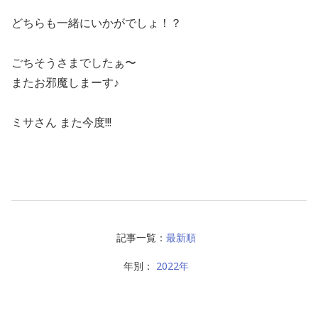
どちらも一緒にいかがでしょ！？
ごちそうさまでしたぁ〜
またお邪魔しまーす♪
ミサさん また今度!!!
記事一覧：
最新順
年別：
2022年