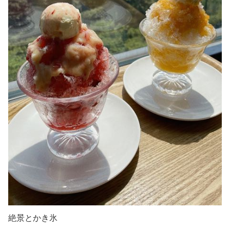
絶景とかき氷