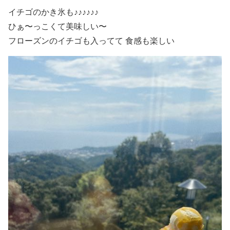
イチゴのかき氷も♪♪♪♪♪♪
ひぁ〜っこくて美味しい〜
フローズンのイチゴも入ってて 食感も楽しい