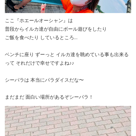
ここ『ホエールオーシャン』は
普段からイルカ達が自由にボール遊びをしたり
ご飯を食べたり しているところ…
ベンチに座り ずーっと イルカ達を眺めている事も出来る
って それだけで幸せですよね♪♪
シーパラは 本当にパラダイスだな〜
まだまだ 面白い場所があるぞシーパラ！