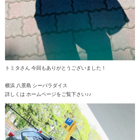
トミタさん 今回もありがとうございました！
横浜 八景島 シーパラダイス
詳しくは ホームページをご覧下さい♪♪