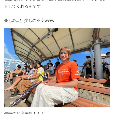
トしてくれるんです
楽しみ…と 少しの不安www
先頭のお席確保！！！