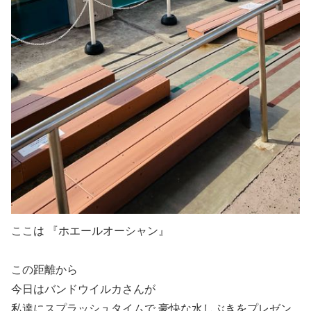
ここは 『ホエールオーシャン』
この距離から
今日はバンドウイルカさんが
私達にスプラッシュタイムで 豪快な水しぶきをプレゼン