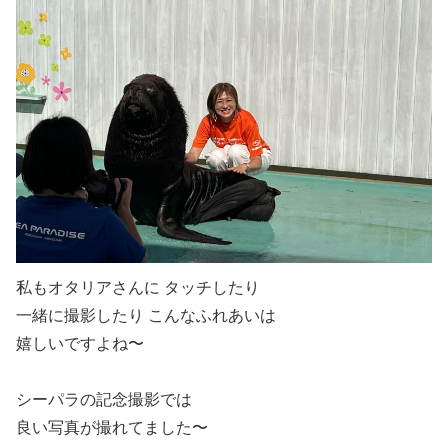
私もオタリアさんに タッチしたり
一緒に撮影したり こんなふれあいは
嬉しいですよね〜
シーパラの記念撮影では
良い写真が撮れてました〜