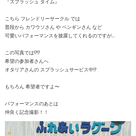
『スプラッシュ タイム』
こちら フレンドリーサークル では
普段から カワウソさん や ペンギンさん など
可愛いパフォーマンスを披露してくれるのですが…
この写真では!?!?
希望の参加者さんへ
オタリアさんの スプラッシュサービス中!?
もちろん 希望者ですよ〜
パフォーマンスのあとは
仲良く記念撮影！！