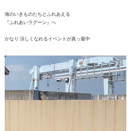
海のいきものたちとふれあえる
『ふれあいラグーン』へ
かなり 涼しくなれるイベントが真っ最中