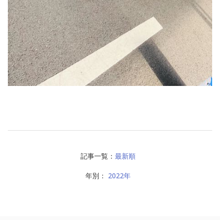
記事一覧：
最新順
年別：
2022年