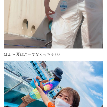
はぁ〜 夏はこーでなくっちゃ♪♪♪