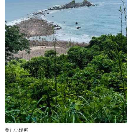
美しい場所