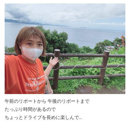
午前のリポートから 午後のリポートまで
たっぷり時間があるので
ちょっとドライブを長めに楽しんで…