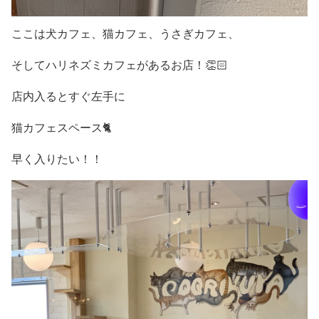
ここは犬カフェ、猫カフェ、うさぎカフェ、
そしてハリネズミカフェがあるお店！👏🏻
店内入るとすぐ左手に
猫カフェスペース🐈
早く入りたい！！