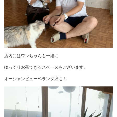
店内にはワンちゃんも一緒に
ゆっくりお茶できるスペースもございます。
オーシャンビューベランダ席も！