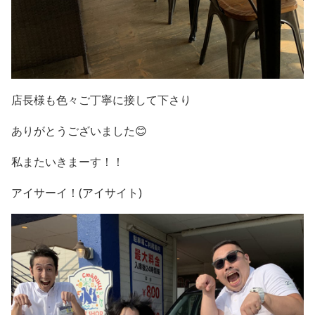
店長様も色々ご丁寧に接して下さり
ありがとうございました😊
私またいきまーす！！
アイサーイ！(アイサイト)