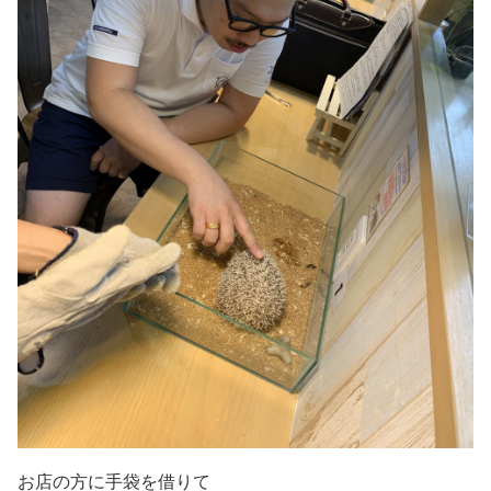
お店の方に手袋を借りて