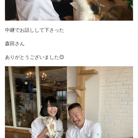
中継でお話しして下さった
森田さん
ありがとうございました😊