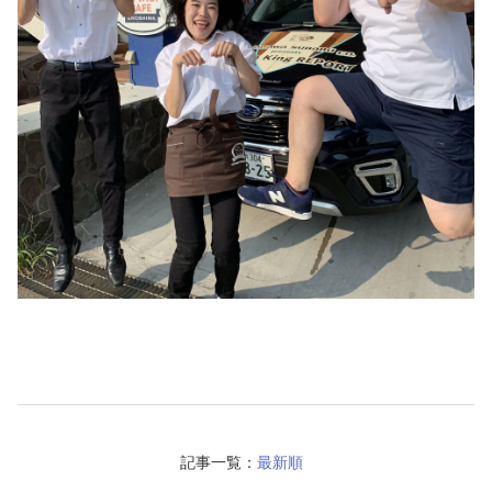
記事一覧：
最新順