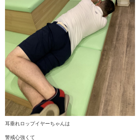
耳垂れロップイヤーちゃんは
警戒心強くて