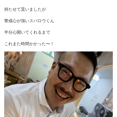
持たせて貰いましたが
警戒心が強いスパロウくん
半分心開いてくれるまで
これまた時間かかった〜！