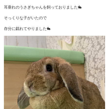
耳垂れのうさぎちゃんを飼っておりました🐇
そっくりな子がいたので
存分に戯れてやりました🐇