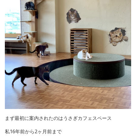
まず最初に案内されたのはうさぎカフェスペース
私16年前から2ヶ月前まで