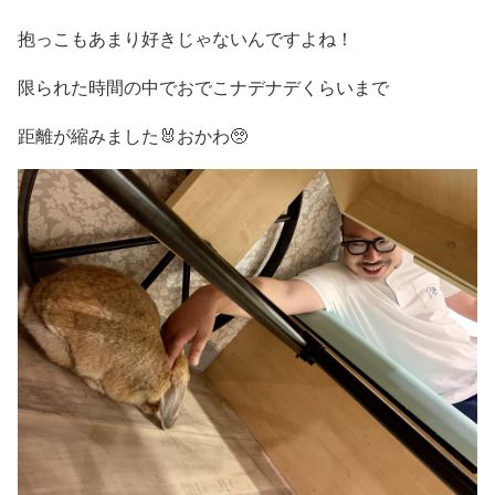
抱っこもあまり好きじゃないんですよね！
限られた時間の中でおでこナデナデくらいまで
距離が縮みました🐰おかわ🥺