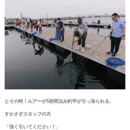
とその時！ルアーが5秒間沈み釣竿が引っ張られる。
すかさずスタッフの方
「強く引いてください！」