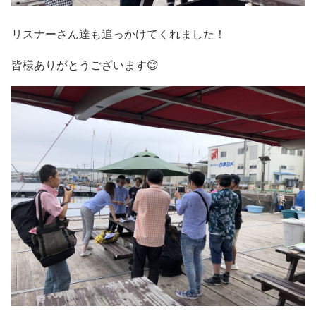
リスナーさん達も追っかけてくれました！
皆様ありがとうございます😊