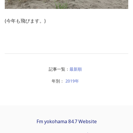
(今年も飛びます。)
記事一覧：
最新順
年別：
2019年
Fm yokohama 84.7 Website