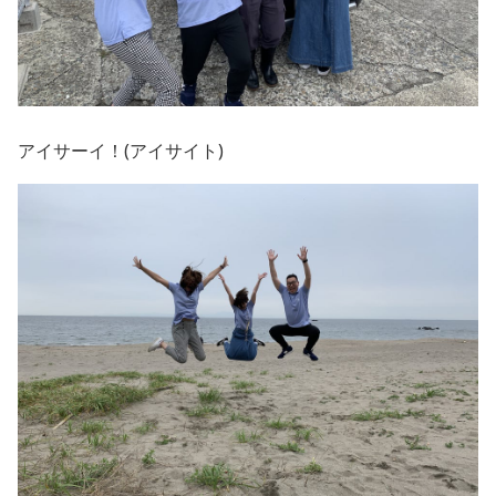
アイサーイ！(アイサイト)