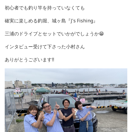
初心者でも釣り竿を持っていなくても
確実に楽しめる釣堀、城ヶ島『J's Fishing』
三浦のドライブとセットでいかがでしょうか😁
インタビュー受けて下さった小村さん
ありがとうございます‼️