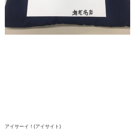
アイサーイ！(アイサイト)