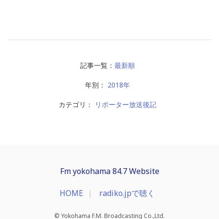
記事一覧：
最新順
年別：
2018年
カテゴリ：
リポーター放送後記
Fm yokohama 84.7 Website
HOME
radiko.jpで聴く
© Yokohama F.M. Broadcasting Co.,Ltd.