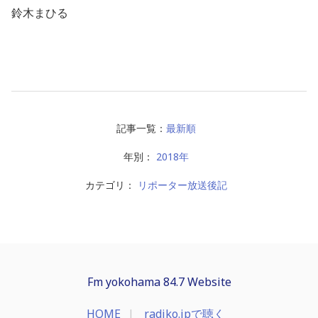
鈴木まひる
記事一覧：
最新順
年別：
2018年
カテゴリ：
リポーター放送後記
Fm yokohama 84.7 Website
HOME
radiko.jpで聴く