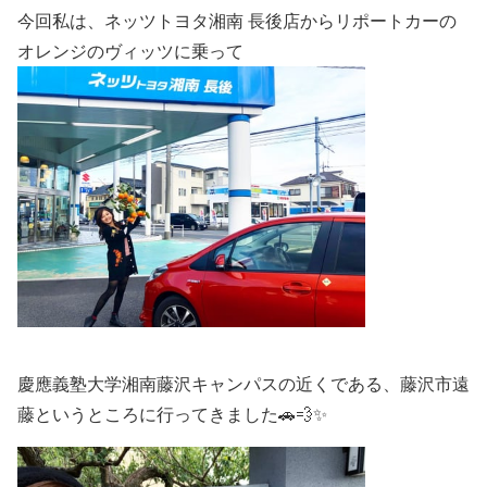
今回私は、ネッツトヨタ湘南 長後店からリポートカーの
オレンジのヴィッツに乗って
慶應義塾大学湘南藤沢キャンパスの近くである、藤沢市遠
藤というところに行ってきました🚗💨✨