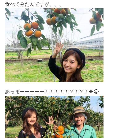
食べてみたんですが、、、
あっまーーーーー！！！！！？！？！💗🥴