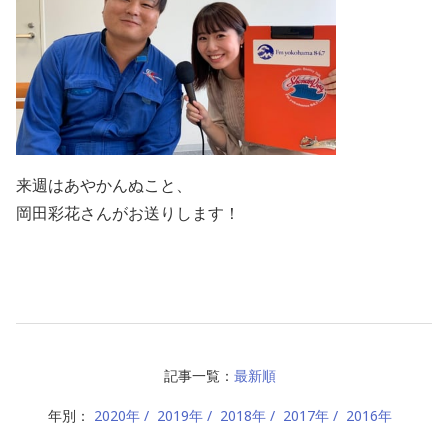
来週はあやかんぬこと、
岡田彩花さんがお送りします！
記事一覧：
最新順
年別：
2020年
2019年
2018年
2017年
2016年