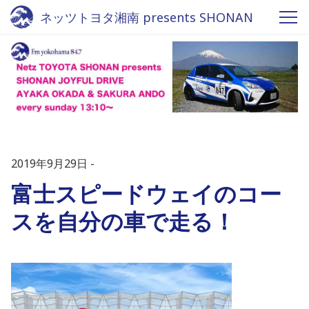
ネッツトヨタ湘南 presents SHONAN
JOYFUL DRIVE - Fm yokohama 84.7
2019年9月29日
富士スピードウェイのコー
スを自分の車で走る！