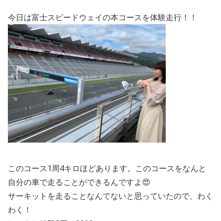
今日は富士スピードウェイの本コースを体験走行！！
このコース1周4キロほどあります。このコースをなんと
自分の車で走ることができるんですよ😍
サーキットを走ることなんてないと思っていたので、わく
わく！