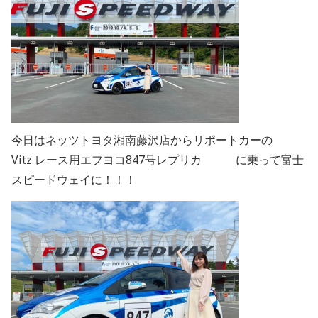
今日はネッツトヨタ湘南藤沢店からリポートカーの
Vitz レース用エフヨコ847号レプリカ に乗って富士
スピードウェイに！！！