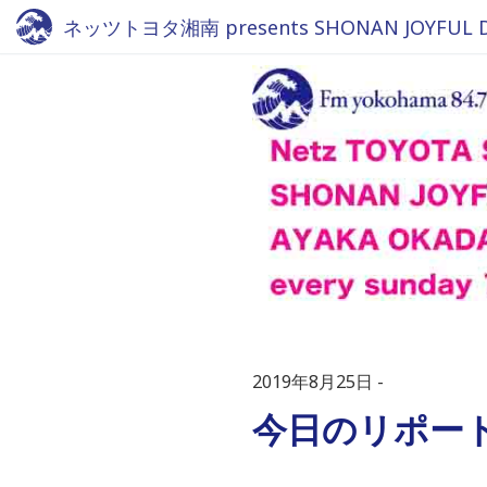
ネッツトヨタ湘南 presents SHONAN JOYFUL DRI
2019年8月25日
今日のリポー