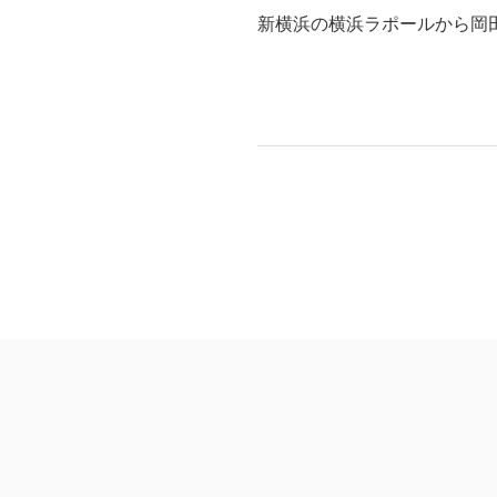
新横浜の横浜ラポールから岡