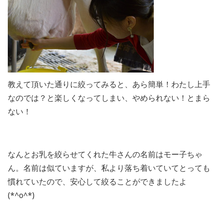
教えて頂いた通りに絞ってみると、あら簡単！わたし上手
なのでは？と楽しくなってしまい、やめられない！とまら
ない！
なんとお乳を絞らせてくれた牛さんの名前はモー子ちゃ
ん。名前は似ていますが、私より落ち着いていてとっても
慣れていたので、安心して絞ることができましたよ
(*^o^*)