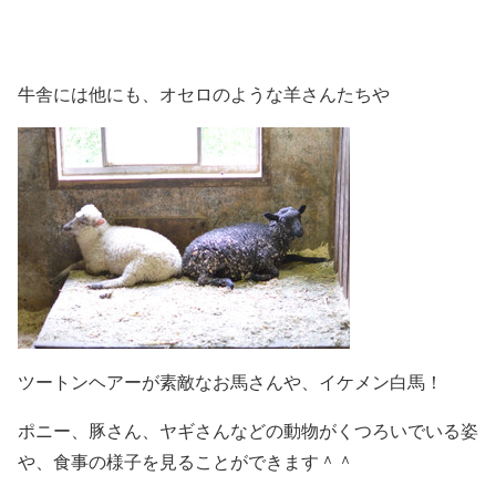
牛舎には他にも、オセロのような羊さんたちや
ツートンヘアーが素敵なお馬さんや、イケメン白馬！
ポニー、豚さん、ヤギさんなどの動物がくつろいでいる姿
や、食事の様子を見ることができます＾＾