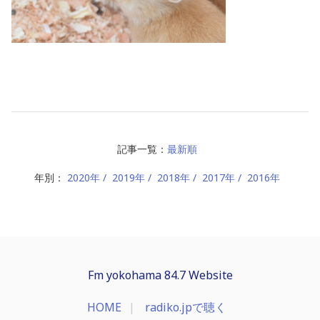
記事一覧：
最新順
年別：
2020年
2019年
2018年
2017年
2016年
Fm yokohama 84.7 Website
HOME
radiko.jpで聴く