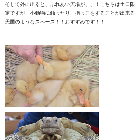
そして外に出ると、ふれあい広場が、、！こちらは土日限
定ですが、小動物に触ったり、抱っこをすることが出来る
天国のようなスペース！！おすすめです！！