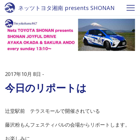
ネッツトヨタ湘南 presents SHONAN
JOYFUL DRIVE - Fm yokohama 84.7
2017年10月 8日
今日のリポートは
辻堂駅前 テラスモールで開催されている
藤沢粉もんフェスティバルの会場からリポートします。
お楽しみに