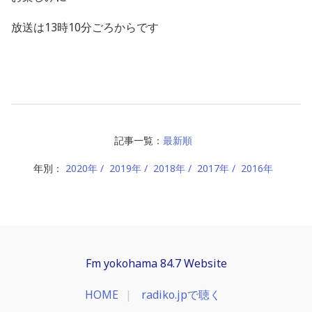
放送は13時10分ごろからです
記事一覧：
最新順
年別：
2020年
2019年
2018年
2017年
2016年
Fm yokohama 84.7 Website
HOME
radiko.jpで聴く