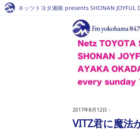
ネッツトヨタ湘南 presents SHONAN JOYFUL DRI
2017年8月12日
VITZ君に魔