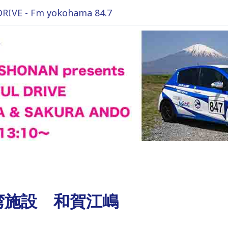
VE - Fm yokohama 84.7
湾施設 和賀江嶋