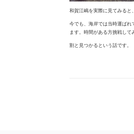
和賀江嶋を実際に見てみると
今でも、海岸では当時運ばれ
ます。時間がある方挑戦して
割と見つかるという話です。