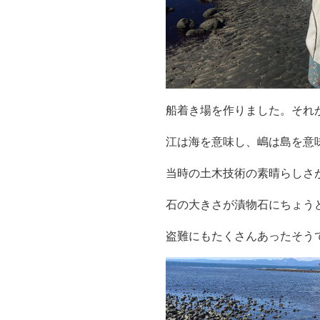
船着き場を作りました。それ
江は海を意味し、嶋は島を意
当時の土木技術の素晴らしさ
石の大きさが漬物石にちょう
盗難にもたくさんあったそう