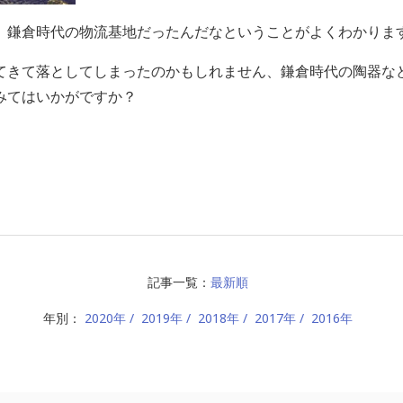
、鎌倉時代の物流基地だったんだなということがよくわかりま
てきて落としてしまったのかもしれません、鎌倉時代の陶器な
みてはいかがですか？
記事一覧：
最新順
年別：
2020年
2019年
2018年
2017年
2016年