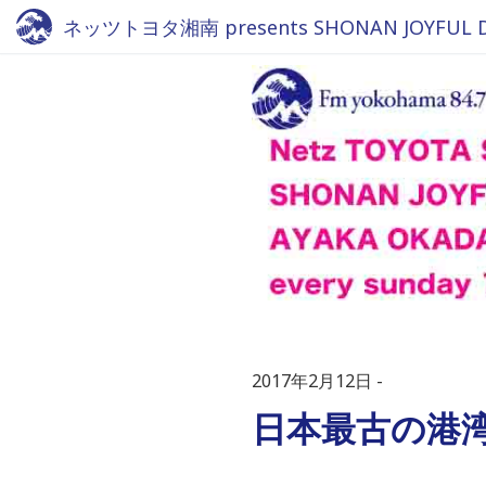
ネッツトヨタ湘南 presents SHONAN JOYFUL DRI
2017年2月12日
日本最古の港