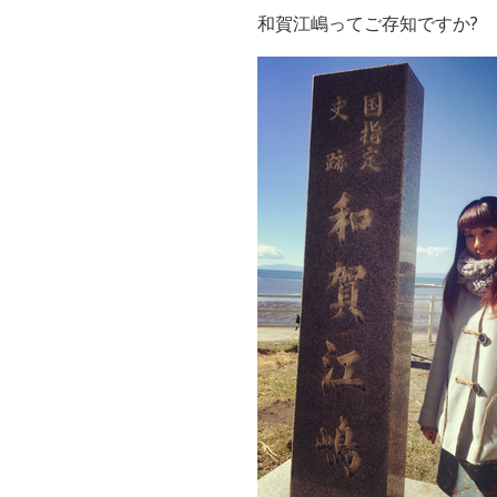
和賀江嶋ってご存知ですか?