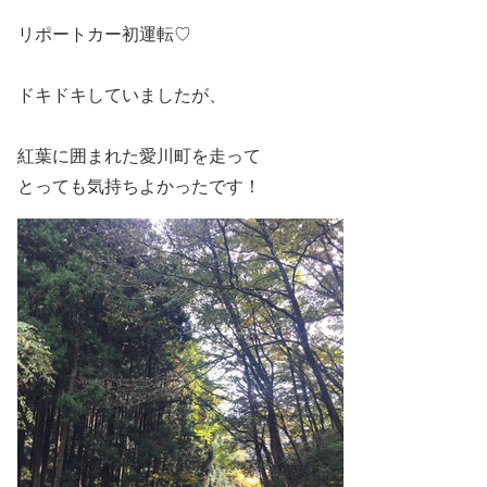
リポートカー初運転♡
ドキドキしていましたが、
紅葉に囲まれた愛川町を走って
とっても気持ちよかったです！