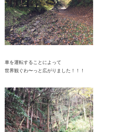
車を運転することによって
世界観ぐわ〜っと広がりました！！！