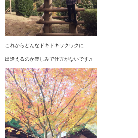
これからどんなドキドキワクワクに
出逢えるのか楽しみで仕方がないです♫