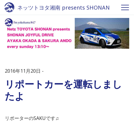
ネッツトヨタ湘南 presents SHONAN
JOYFUL DRIVE - Fm yokohama 84.7
2016年11月20日
リポートカーを運転しまし
たよ
リポーターのSAKUです♫