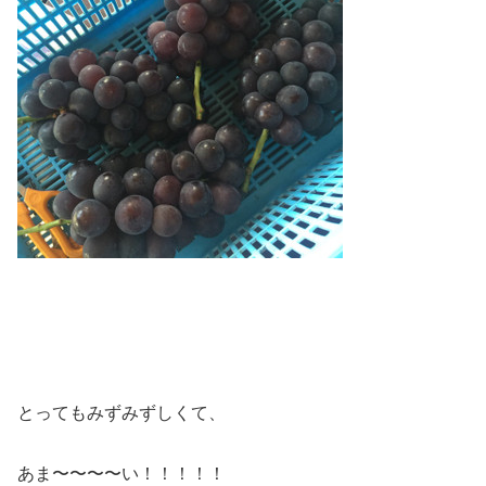
とってもみずみずしくて、
あま〜〜〜〜い！！！！！