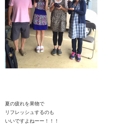
夏の疲れを果物で
リフレッシュするのも
いいですよねーー！！！