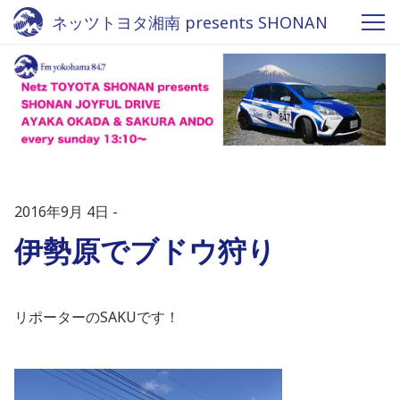
ネッツトヨタ湘南 presents SHONAN
JOYFUL DRIVE - Fm yokohama 84.7
2016年9月 4日
伊勢原でブドウ狩り
リポーターのSAKUです！