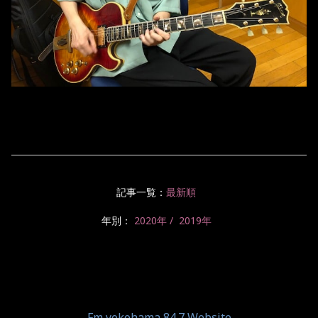
記事一覧：
最新順
年別：
2020年
2019年
Fm yokohama 84.7 Website