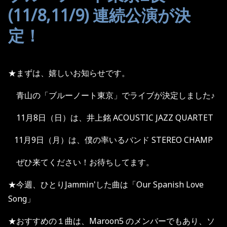
(11/8,11/9) 連続公演が決
定！
★まずは、嬉しいお知らせです。
青山の「ブルーノート東京」でライブが決定しました♪
11月8日（日）は、井上銘 ACOUSTIC JAZZ QUARTET
11月9日（月）は、僕の率いるバンド STEREO CHAMP
ぜひ来てください！お待ちしてます。
★今週、ひとりJammin'した曲は「Our Spanish Love
Song」
★おすすめの１曲は、Maroon5 のメンバーでもあり、ソ