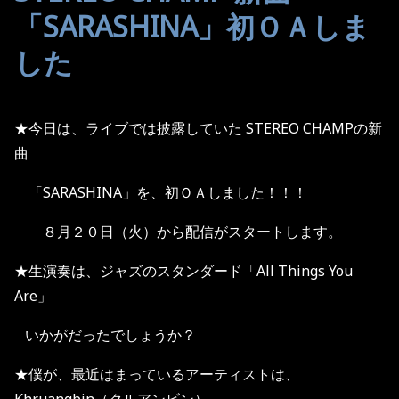
「SARASHINA」初ＯＡしま
した
★今日は、ライブでは披露していた STEREO CHAMPの新
曲
「SARASHINA」を、初ＯＡしました！！！
８月２０日（火）から配信がスタートします。
★生演奏は、ジャズのスタンダード「All Things You
Are」
いかがだったでしょうか？
★僕が、最近はまっているアーティストは、