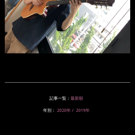
記事一覧：
最新順
年別：
2020年
2019年