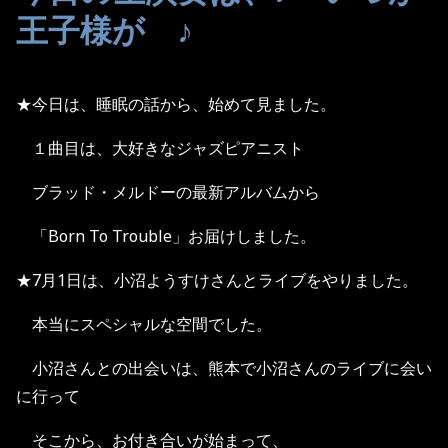
王子様が ♪
★今日は、睡眠の話から、始めて見ました。
１曲目は、大好きなジャズピアニスト
ブラッド・メルドーの最新アルバムから
「Born To Trouble」お届けしました。
★7月1日は、小沼ようすけさんとライブをやりました。
本当にスペシャルな空間でした。
小沼さんとの出会いは、熊本で小沼さんのライブに会い
に行って
そこから、お付き合いが始まって、