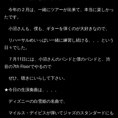
今年の２月は、一緒にツアーが出来て、本当に楽しかっ
たです。
小沼さんも、僕も、ギターを弾くのが大好きなので、
リハーサルめいっぱい一緒に練習し続ける、、、という
日々でした。
７月11日には、小沼さんのバンドと僕のバンドと、渋
谷の7th Floorでやるので
ぜひ、聴きにいらして下さい。
★今日の生演奏曲は、、、、
ディズニーの白雪姫の名曲で、
マイルス・デイビスが弾いてジャズのスタンダードにも