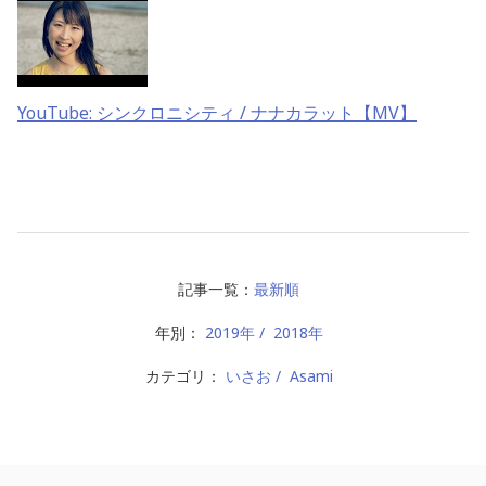
YouTube: シンクロニシティ / ナナカラット【MV】
記事一覧：
最新順
年別：
2019年
2018年
カテゴリ：
いさお
Asami