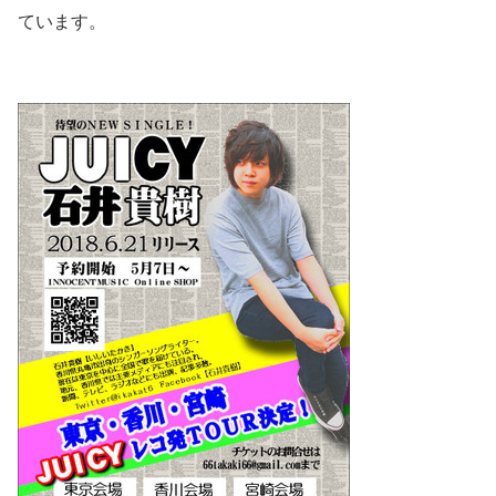
ています。