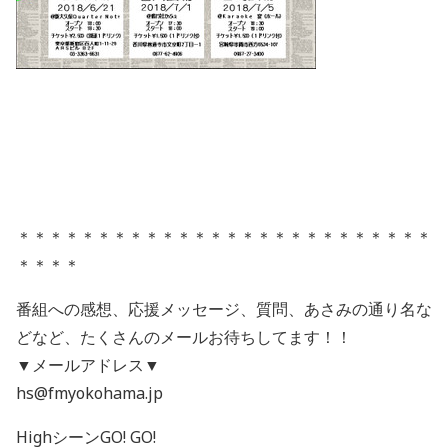
＊＊＊＊＊＊＊＊＊＊＊＊＊＊＊＊＊＊＊＊＊＊＊＊＊＊
＊＊＊＊
番組への感想、応援メッセージ、質問、あさみの通り名な
どなど、たくさんのメールお待ちしてます！！
▼メールアドレス▼
hs@fmyokohama.jp
HighシーンGO! GO!