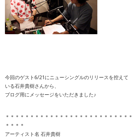
今回のゲスト6/21にニューシングルのリリースを控えて
いる石井貴樹さんから、
ブログ用にメッセージをいただきました♪
＊＊＊＊＊＊＊＊＊＊＊＊＊＊＊＊＊＊＊＊＊＊＊＊＊＊
＊＊＊＊
アーティスト名 石井貴樹