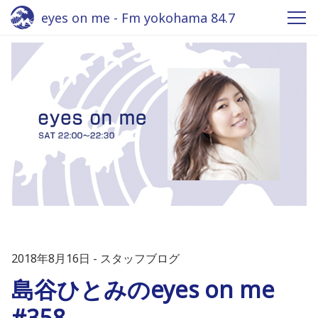
eyes on me - Fm yokohama 84.7
2018年8月16日
スタッフブログ
島谷ひとみのeyes on me
#358