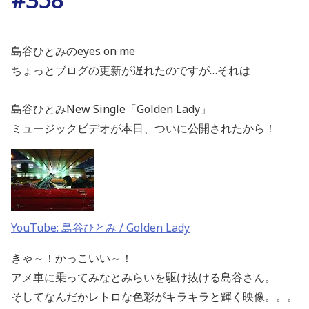
島谷ひとみのeyes on me
ちょっとブログの更新が遅れたのですが…それは
島谷ひとみNew Single「Golden Lady」
ミュージックビデオが本日、ついに公開されたから！
YouTube: 島谷ひとみ / Golden Lady
きゃ～！かっこいい～！
アメ車に乗ってみなとみらいを駆け抜ける島谷さん。
そしてなんだかレトロな色彩がキラキラと輝く映像。。。