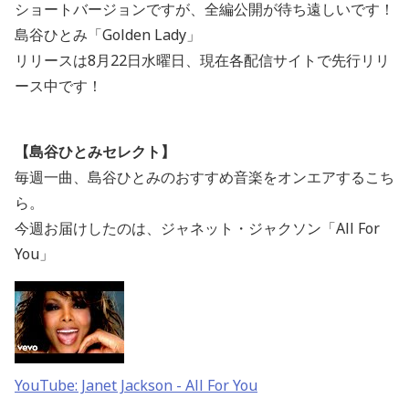
ショートバージョンですが、全編公開が待ち遠しいです！
島谷ひとみ「Golden Lady」
リリースは8月22日水曜日、現在各配信サイトで先行リリ
ース中です！
【島谷ひとみセレクト】
毎週一曲、島谷ひとみのおすすめ音楽をオンエアするこち
ら。
今週お届けしたのは、ジャネット・ジャクソン「All For
You」
YouTube: Janet Jackson - All For You