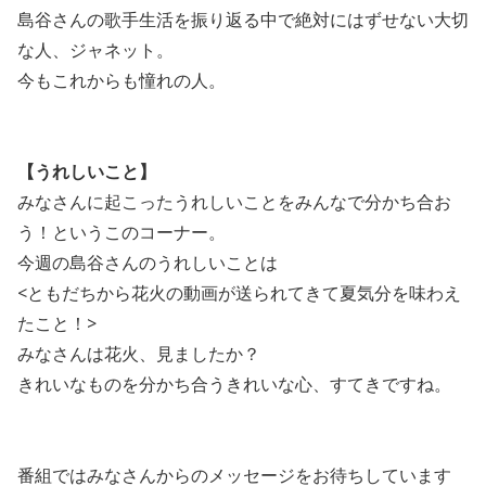
島谷さんの歌手生活を振り返る中で絶対にはずせない大切
な人、ジャネット。
今もこれからも憧れの人。
【うれしいこと】
みなさんに起こったうれしいことをみんなで分かち合お
う！というこのコーナー。
今週の島谷さんのうれしいことは
<ともだちから花火の動画が送られてきて夏気分を味わえ
たこと！>
みなさんは花火、見ましたか？
きれいなものを分かち合うきれいな心、すてきですね。
番組ではみなさんからのメッセージをお待ちしています