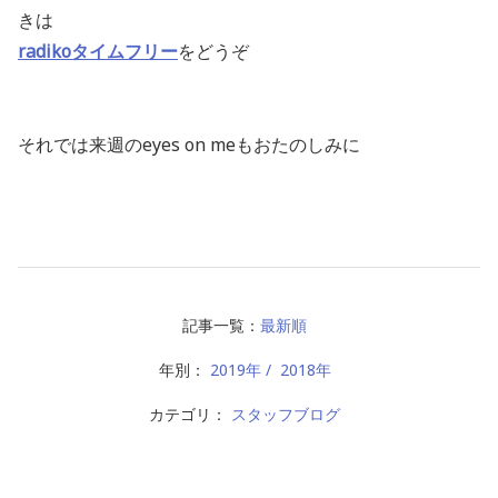
きは
radikoタイムフリー
をどうぞ
それでは来週のeyes on meもおたのしみに
記事一覧：
最新順
年別：
2019年
2018年
カテゴリ：
スタッフブログ