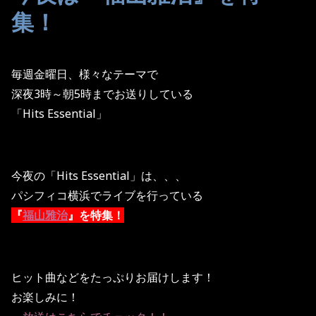
集！
毎週金曜日、様々なテーマで
深夜3時～朝5時までお送りしている
「Hits Essential」
今夜の「Hits Essential」は、、、
パシフィコ横浜でライブを行っている
『
福山雅治
』を特集！
ヒット曲などをたっぷりお届けします！
お楽しみに！