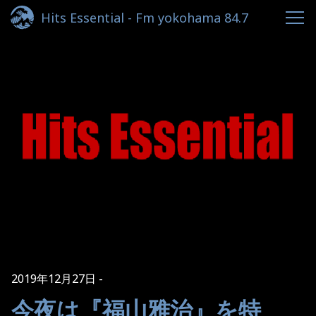
Hits Essential - Fm yokohama 84.7
2019年12月27日
今夜は『福山雅治』を特