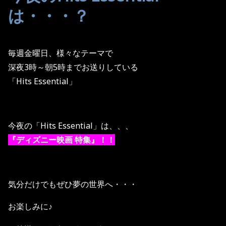
は・・・？
毎週金曜日、様々なテーマで
深夜3時～朝5時までお送りしている
「Hits Essential」
今夜の「Hits Essential」は、、、
『ディズニー映画 特集』！！
気分だけでもぜひ夢の世界へ・・・
お楽しみに♪