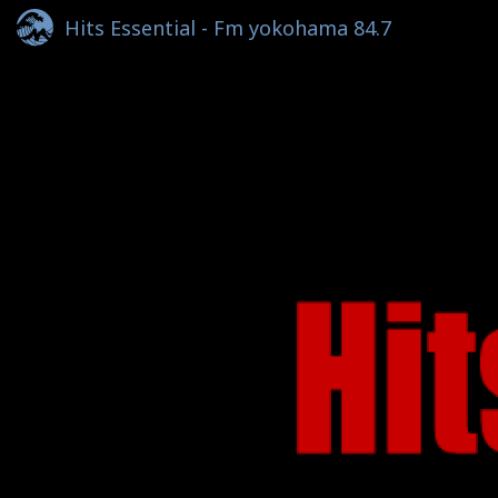
Hits Essential - Fm yokohama 84.7