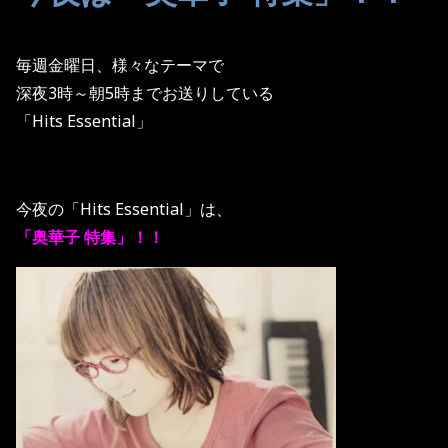
毎週金曜日、様々なテーマで
深夜3時～朝5時までお送りしている
「Hits Essential」
今夜の「Hits Essential」は、
「奥華子 特集」！！