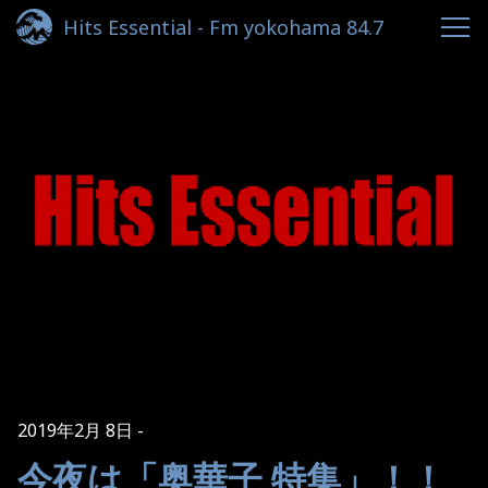
Hits Essential - Fm yokohama 84.7
2019年2月 8日
今夜は「奥華子 特集」！！