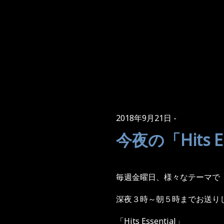
2018年9月21日
今夜の「Hits E
毎週金曜日、様々なテーマで
深夜３時～朝５時までお送り
「Hits Essential」