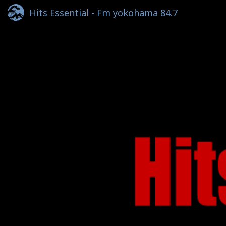
Hits Essential - Fm yokohama 84.7