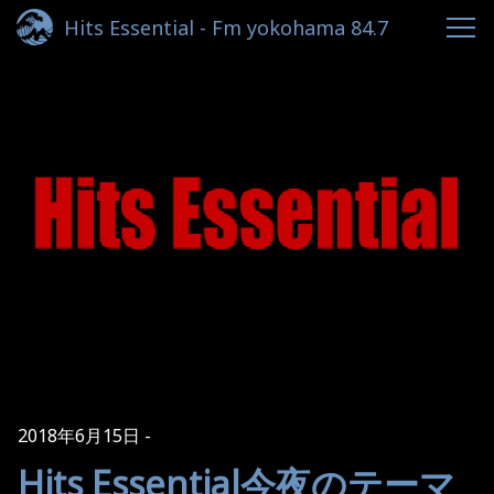
Hits Essential - Fm yokohama 84.7
2018年6月15日
Hits Essential今夜のテーマ