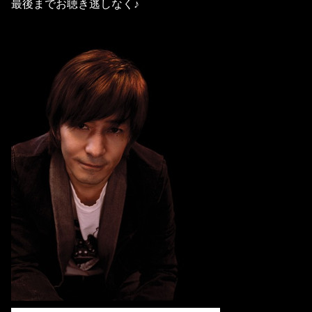
最後までお聴き逃しなく♪