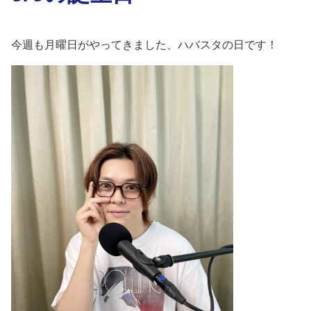
今週も月曜日がやってきました、ハバスタの日です！