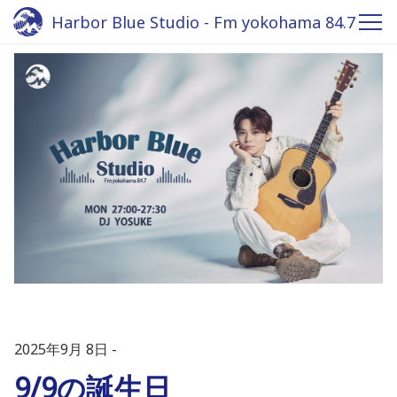
Harbor Blue Studio - Fm yokohama 84.7
2025年9月 8日
9/9の誕生日