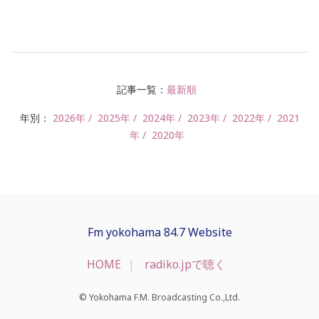
記事一覧：
最新順
年別：
2026年
2025年
2024年
2023年
2022年
2021
年
2020年
Fm yokohama 84.7 Website
HOME
radiko.jpで聴く
© Yokohama F.M. Broadcasting Co.,Ltd.