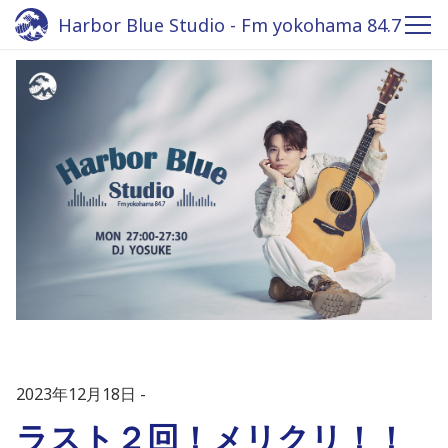
Harbor Blue Studio - Fm yokohama 84.7
2023年12月18日
ラスト２回！メリクリ！！