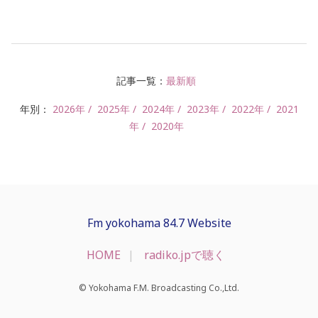
記事一覧：
最新順
年別：
2026年
2025年
2024年
2023年
2022年
2021
年
2020年
Fm yokohama 84.7 Website
HOME
radiko.jpで聴く
© Yokohama F.M. Broadcasting Co.,Ltd.