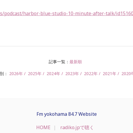
us/podcast/harbor-blue-studio-10-minute-after-talk/id1516
記事一覧：
最新順
年別：
2026年
2025年
2024年
2023年
2022年
2021年
2020
Fm yokohama 84.7 Website
HOME
radiko.jpで聴く