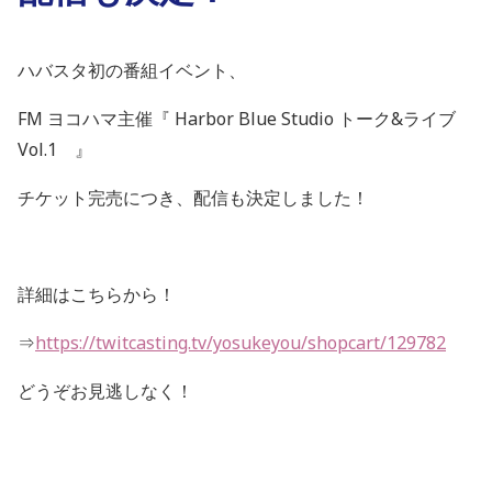
ハバスタ初の番組イベント、
FM ヨコハマ主催『 Harbor Blue Studio トーク&ライブ
Vol.1 』
チケット完売につき、配信も決定しました！
詳細はこちらから！
⇒
https://twitcasting.tv/yosukeyou/shopcart/129782
どうぞお見逃しなく！