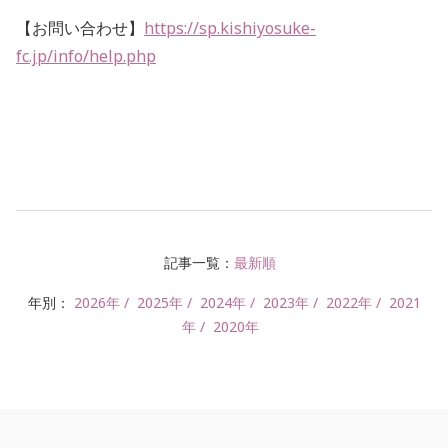
【お問い合わせ】
https://sp.kishiyosuke-
fc.jp/info/help.php
記事一覧：
最新順
年別：
2026年
2025年
2024年
2023年
2022年
2021
年
2020年