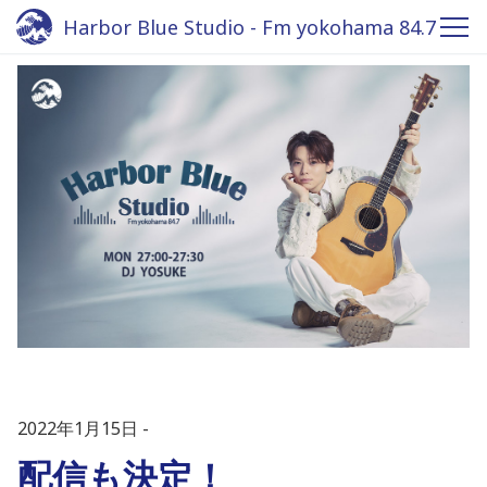
Harbor Blue Studio - Fm yokohama 84.7
2022年1月15日
配信も決定！