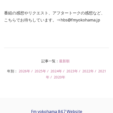
番組の感想やリクエスト、アフタートークの感想など、
こちらでお待ちしています。⇒hbs@fmyokohama.jp
記事一覧：
最新順
年別：
2026年
2025年
2024年
2023年
2022年
2021
年
2020年
Fm yokohama 84.7 Website