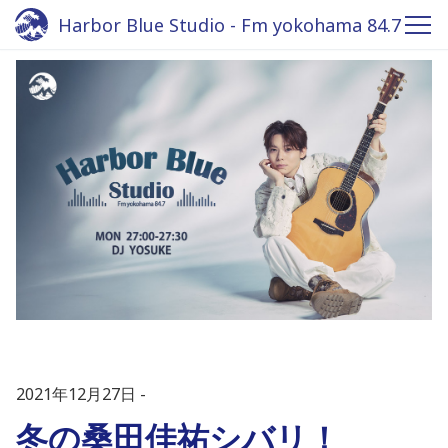
Harbor Blue Studio - Fm yokohama 84.7
2021年12月27日
冬の桑田佳祐シバリ！