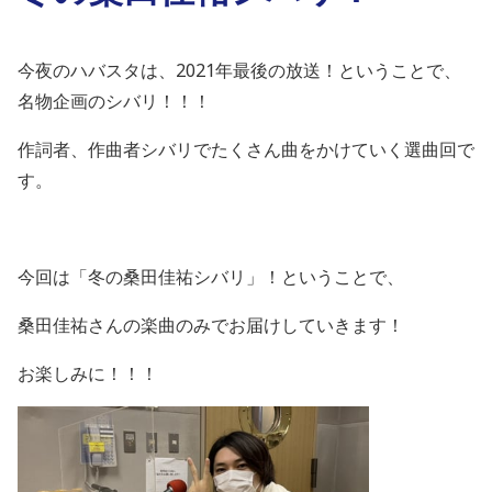
今夜のハバスタは、2021年最後の放送！ということで、
名物企画のシバリ！！！
作詞者、作曲者シバリでたくさん曲をかけていく選曲回で
す。
今回は「冬の桑田佳祐シバリ」！ということで、
桑田佳祐さんの楽曲のみでお届けしていきます！
お楽しみに！！！