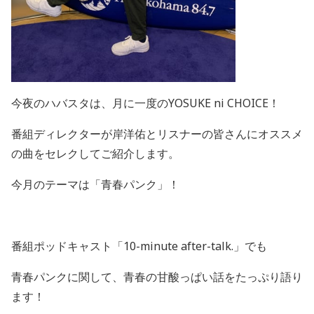
今夜のハバスタは、
月に一度のYOSUKE ni CHOICE！
番組ディレクターが岸洋佑とリスナーの皆さんにオススメ
の曲をセレクしてご紹介します。
今月のテーマは「青春パンク」！
番組ポッドキャスト「
10-minute after-talk.」でも
青春パンクに関して、青春の甘酸っぱい話をたっぷり語り
ます！