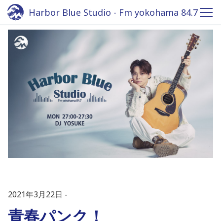
Harbor Blue Studio - Fm yokohama 84.7
2021年3月22日
青春パンク！