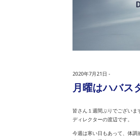
2020年7月21日
月曜はハバス
皆さん１週間ぶりでございま
ディレクターの渡辺です。
今週は寒い日もあって、体調