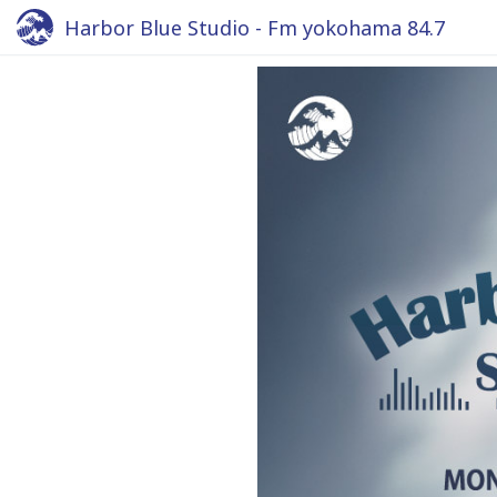
Harbor Blue Studio - Fm yokohama 84.7