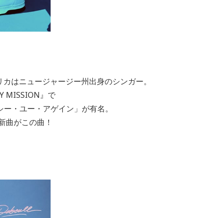
リカはニュージャージー州出身のシンガー。
Y MISSION
』で
シー・ユー・アゲイン」が有名。
新曲がこの曲！