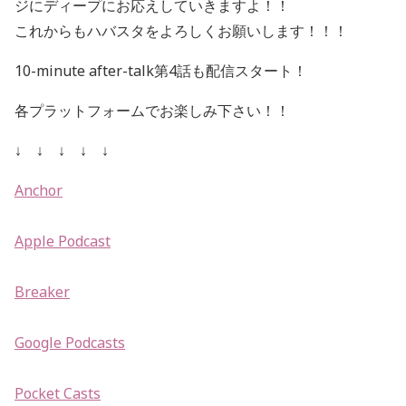
ジにディープにお応えしていきますよ！！
これからもハバスタをよろしくお願いします！！！
10-minute after-talk第4話も配信スタート！
各プラットフォームでお楽しみ下さい！！
↓ ↓ ↓ ↓ ↓
Anchor
Apple Podcast
Breaker
Google Podcasts
Pocket Casts