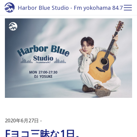
Harbor Blue Studio - Fm yokohama 84.7
2020年6月27日
Fヨコ三昧な1日。