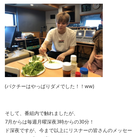
(パクチーはやっぱりダメでした！！ww)
そして、番組内で触れましたが、
7月からは毎週月曜深夜3時からの30分！
ド深夜ですが、今まで以上にリスナーの皆さんのメッセー