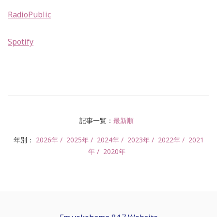
RadioPublic
Spotify
記事一覧：
最新順
年別：
2026年
2025年
2024年
2023年
2022年
2021
年
2020年