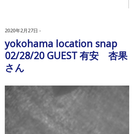
2020年2月27日
yokohama location snap
02/28/20 GUEST 有安 杏果
さん