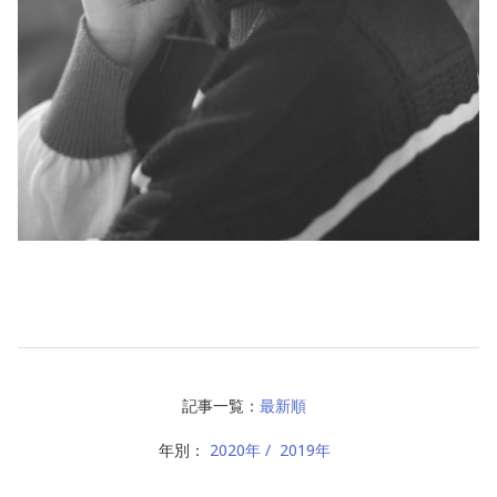
記事一覧：
最新順
年別：
2020年
2019年