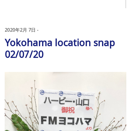
2020年2月 7日
Yokohama location snap
02/07/20