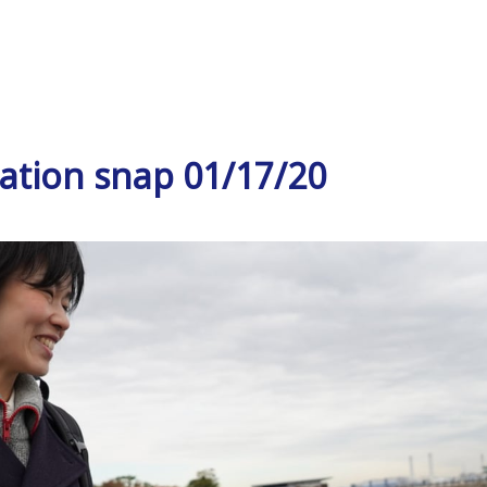
ation snap 01/17/20