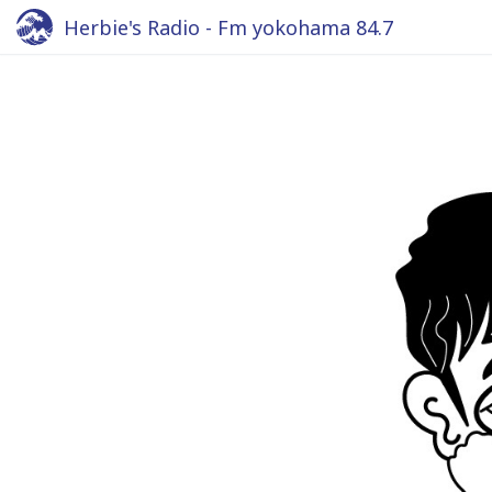
Herbie's Radio - Fm yokohama 84.7