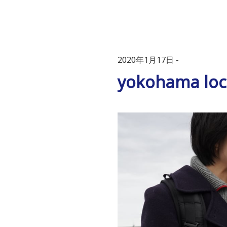
2020年1月17日
yokohama loc