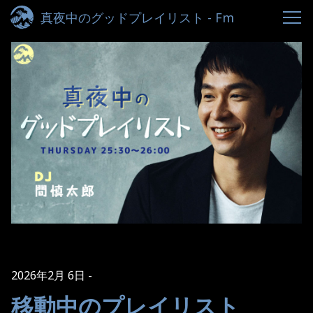
真夜中のグッドプレイリスト - Fm
yokohama 84.7
2026年2月 6日
移動中のプレイリスト