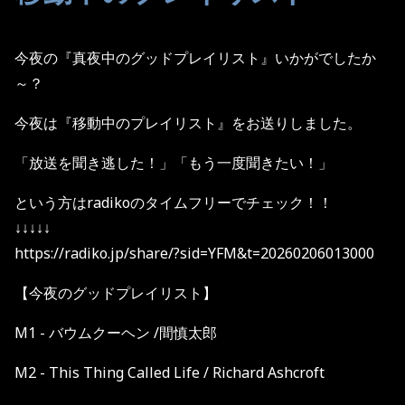
今夜の『真夜中のグッドプレイリスト』いかがでしたか
～？
今夜は『移動中のプレイリスト』をお送りしました。
「放送を聞き逃した！」「もう一度聞きたい！」
という方はradikoのタイムフリーでチェック！！
↓↓↓↓↓
https://radiko.jp/share/?sid=YFM&t=20260206013000
【今夜のグッドプレイリスト】
M1 - バウムクーヘン /間慎太郎
M2 - This Thing Called Life / Richard Ashcroft