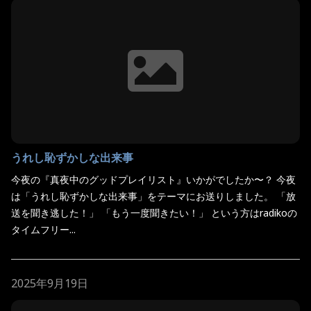
うれし恥ずかしな出来事
今夜の『真夜中のグッドプレイリスト』いかがでしたか〜？ 今夜
は「うれし恥ずかしな出来事」をテーマにお送りしました。 「放
送を聞き逃した！」 「もう一度聞きたい！」 という方はradikoの
タイムフリー...
2025年9月19日