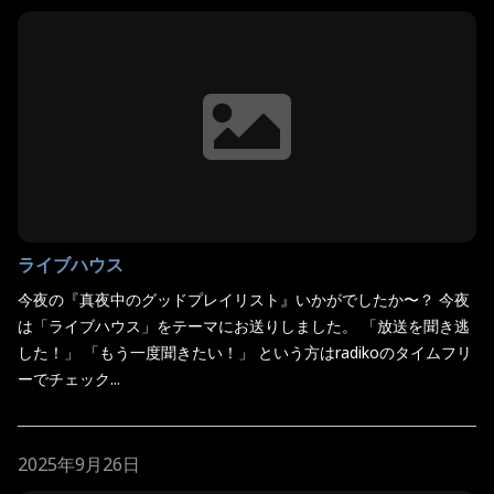
ライブハウス
今夜の『真夜中のグッドプレイリスト』いかがでしたか〜？ 今夜
は「ライブハウス」をテーマにお送りしました。 「放送を聞き逃
した！」 「もう一度聞きたい！」 という方はradikoのタイムフリ
ーでチェック...
2025年9月26日