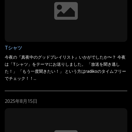
Tシャツ
今夜の『真夜中のグッドプレイリスト』いかがでしたか〜？ 今夜
は「Tシャツ」をテーマにお送りしました。 「放送を聞き逃し
た！」 「もう一度聞きたい！」 という方はradikoのタイムフリー
でチェック！！...
2025年8月15日