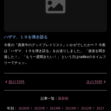
ハザマ、１９を弾き語る
今夜の『真夜中のグッドプレイリスト』いかがでしたか〜？ 今夜
は「ハザマ、１９を弾き語る」をお送りしました。 「放送を聞き
逃した！」 「もう一度聞きたい！」 という方はradikoのタイムフ
リーでチェッ...
前の10件
次の10件
記事一覧：
最新順
年別：
2026年
2025年
2024年
2023年
2022年
2021