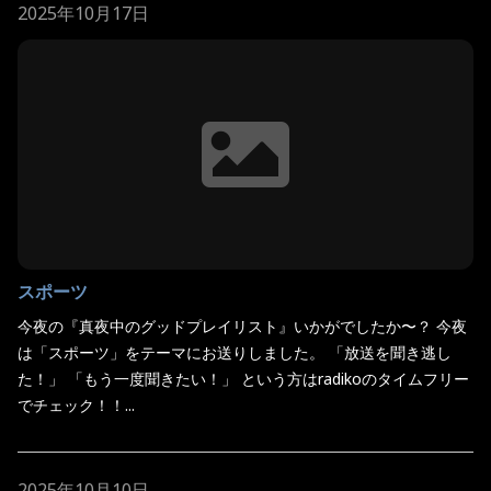
2025年10月17日
スポーツ
今夜の『真夜中のグッドプレイリスト』いかがでしたか〜？ 今夜
は「スポーツ」をテーマにお送りしました。 「放送を聞き逃し
た！」 「もう一度聞きたい！」 という方はradikoのタイムフリー
でチェック！！...
2025年10月10日