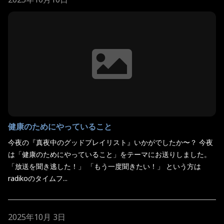
健康のためにやっていること
今夜の『真夜中のグッドプレイリスト』いかがでしたか〜？ 今夜
は「健康のためにやっていること」をテーマにお送りしました。
「放送を聞き逃した！」 「もう一度聞きたい！」 という方は
radikoのタイムフ...
2025年10月 3日