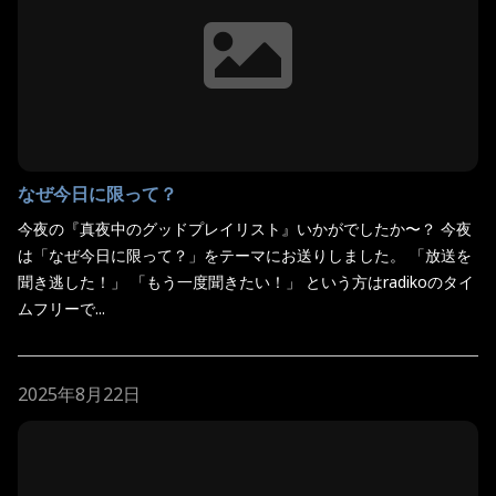
なぜ今日に限って？
今夜の『真夜中のグッドプレイリスト』いかがでしたか〜？ 今夜
は「なぜ今日に限って？」をテーマにお送りしました。 「放送を
聞き逃した！」 「もう一度聞きたい！」 という方はradikoのタイ
ムフリーで...
2025年8月22日