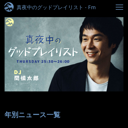
真夜中のグッドプレイリスト - Fm
yokohama 84.7
年別ニュース一覧