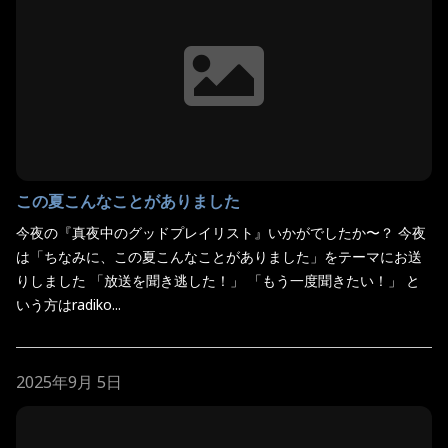
この夏こんなことがありました
今夜の『真夜中のグッドプレイリスト』いかがでしたか〜？ 今夜
は「ちなみに、この夏こんなことがありました」をテーマにお送
りしました 「放送を聞き逃した！」 「もう一度聞きたい！」 と
いう方はradiko...
2025年9月 5日