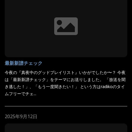
最新新譜チェック
今夜の『真夜中のグッドプレイリスト』いかがでしたか〜？ 今夜
は「最新新譜チェック」をテーマにお送りしました。 「放送を聞
き逃した！」、「もう一度聞きたい！」 という方はradikoのタイ
ムフリーでチェ...
2025年9月12日