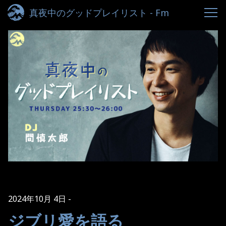
真夜中のグッドプレイリスト - Fm
yokohama 84.7
2024年10月 4日
ジブリ愛を語る