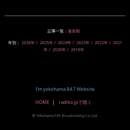
記事一覧：
最新順
年別：
2026年
2025年
2024年
2023年
2022年
2021
年
2020年
2019年
Fm yokohama 84.7 Website
HOME
radiko.jpで聴く
© Yokohama F.M. Broadcasting Co.,Ltd.