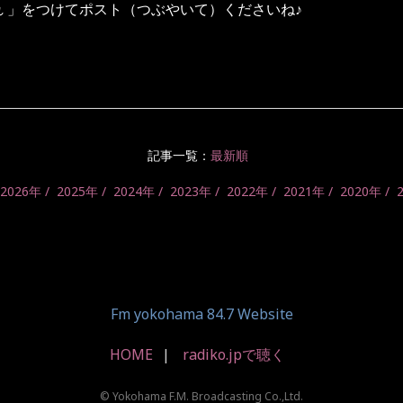
れ
」をつけてポスト（つぶやいて）くださいね♪
記事一覧：
最新順
2026年
2025年
2024年
2023年
2022年
2021年
2020年
Fm yokohama 84.7 Website
HOME
radiko.jpで聴く
© Yokohama F.M. Broadcasting Co.,Ltd.