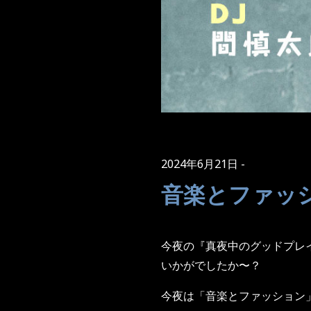
2024年6月21日
音楽とファッ
今夜の『真夜中のグッドプレ
いかがでしたか〜？
今夜は「音楽とファッション