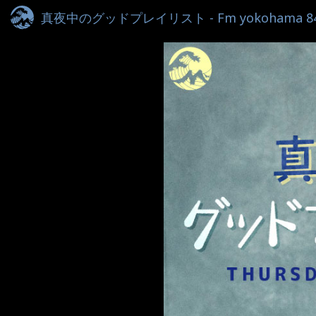
真夜中のグッドプレイリスト - Fm yokohama 84