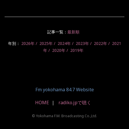
記事一覧：
最新順
年別：
2026年
2025年
2024年
2023年
2022年
2021
年
2020年
2019年
Fm yokohama 84.7 Website
HOME
radiko.jpで聴く
© Yokohama F.M. Broadcasting Co.,Ltd.