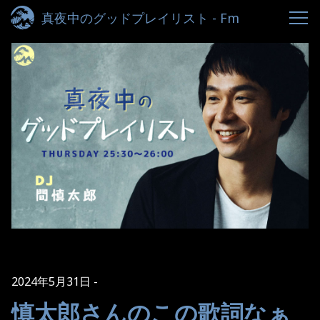
真夜中のグッドプレイリスト - Fm
yokohama 84.7
2024年5月31日
慎太郎さんのこの歌詞なぁ