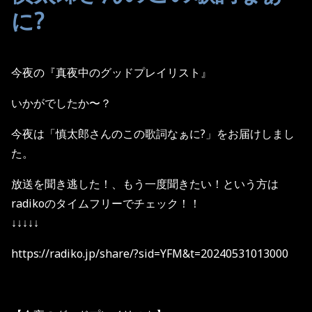
に?
今夜の『真夜中のグッドプレイリスト』
いかがでしたか〜？
今夜は「慎太郎さんのこの歌詞なぁに?」をお届けしまし
た。
放送を聞き逃した！、もう一度聞きたい！という方は
radikoのタイムフリーでチェック！！
↓↓↓↓↓
https://radiko.jp/share/?sid=YFM&t=20240531013000