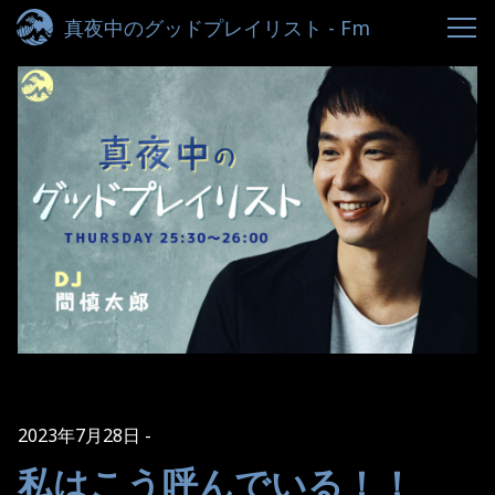
真夜中のグッドプレイリスト - Fm
yokohama 84.7
2023年7月28日
私はこう呼んでいる！！