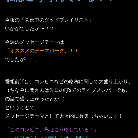
今夜の「真夜中のグッドプレイリスト」
いかがでしたか〜？？
今週のメッセージテーマは
「オススメのテーマパーク」！！
でしたが、、、
番組前半は、コンビニなどの略称に関して大盛り上がり。
（ちなみに間さんは先日のFJ’sでのライブメンバーでもこ
の話で盛り上がったとか…）
ということで、
メッセージテーマとして大々的に募集しちゃいます！
「このコンビニ、私はこう略している！」