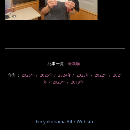
記事一覧：
最新順
年別：
2026年
2025年
2024年
2023年
2022年
2021
年
2020年
2019年
Fm yokohama 84.7 Website