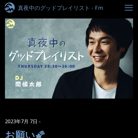
真夜中のグッドプレイリスト - Fm
yokohama 84.7
2023年7月 7日
お願い🌠